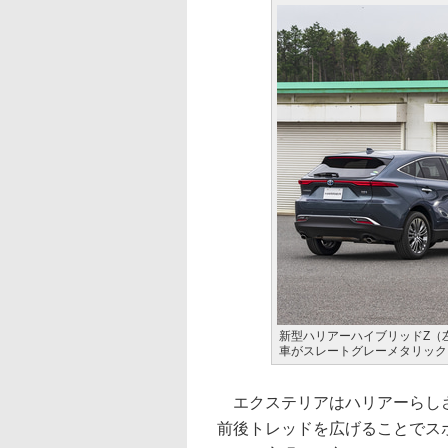
新型ハリアーハイブリッドZ（左）と
車がスレートグレーメタリック
エクステリアはハリアーらしさ
前後トレッドを広げることでス