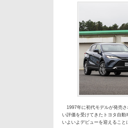
1997年に初代モデルが発売さ
い評価を受けてきたトヨタ自動
いよいよデビューを迎えること