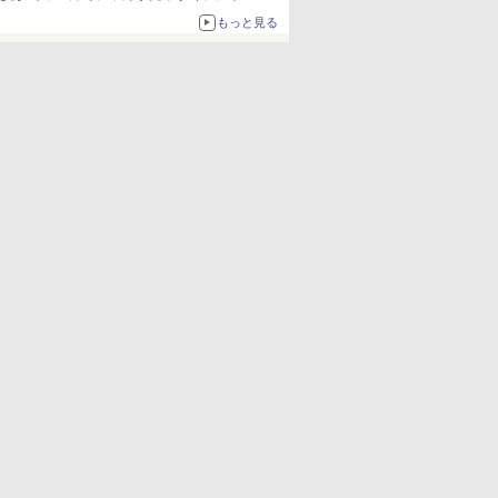
も使える
もっと見る