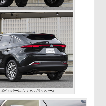
kage”。ボディカラーはプレシャスブラックパール