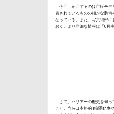
今回、紹介するのは市販モデル
表されているものの細かな装備
なっている。また、写真細部に
おく。より詳細な情報は「6月
さて、ハリアーの歴史を遡って
こと。当時は本格的4輪駆動車