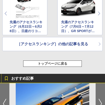
先週のアクセスランキ
先週のアクセスランキ
ング（6月22日～6月2
ング（7月6日～7月12
8日）、日産のリコー
日）、GR SPORTが追
ルに注目集まる
加されたアクアに注目
集まる
［アクセスランキング］の他の記事を見る
トップページに戻る
おすすめ記事