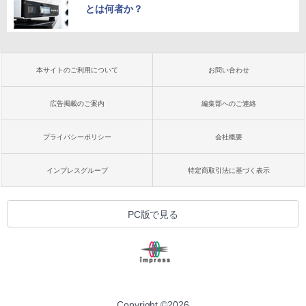
とは何者か？
本サイトのご利用について
お問い合わせ
広告掲載のご案内
編集部へのご連絡
プライバシーポリシー
会社概要
インプレスグループ
特定商取引法に基づく表示
PC版で見る
Copyright ©
2026