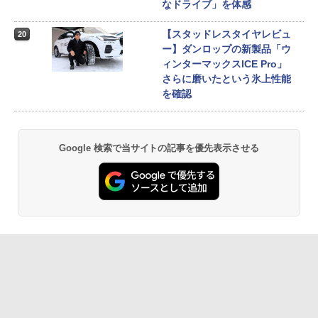
なドライブ」を体感
【スタッドレスタイヤレビュ
20
ー】ダンロップの新製品「ウ
ィンターマックスICE Pro」
さらに磨いたという氷上性能
を確認
Google 検索で当サイトの記事を優先表示させる