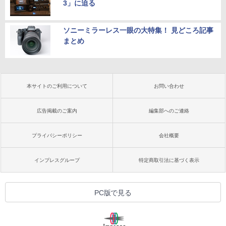
3」に迫る
ソニーミラーレス一眼の大特集！ 見どころ記事
まとめ
本サイトのご利用について
お問い合わせ
広告掲載のご案内
編集部へのご連絡
プライバシーポリシー
会社概要
インプレスグループ
特定商取引法に基づく表示
PC版で見る