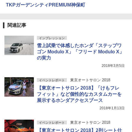
TKPガーデンシティPREMIUM神保町
関連記事
インプレッション
雪上試乗で体感したホンダ「ステップワ
ゴン Modulo X」「フリード Modulo X」
の実力
2018年3月5日
東京オートサロン 2018
イベントレポート
【東京オートサロン 2018】「けもフレ
フィット」など個性的なカスタムカーを
展示するホンダアクセスブース
2018年1月13日
東京オートサロン 2018
イベントレポート
【東京オートサロン 2018】2列シート仕