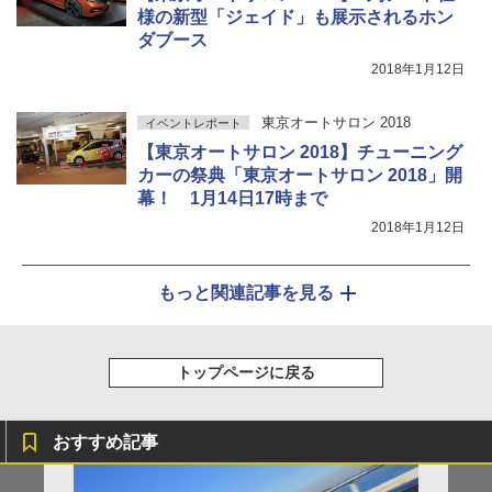
様の新型「ジェイド」も展示されるホン
ダブース
2018年1月12日
東京オートサロン 2018
イベントレポート
【東京オートサロン 2018】チューニング
カーの祭典「東京オートサロン 2018」開
幕！ 1月14日17時まで
2018年1月12日
もっと関連記事を見る
トップページに戻る
おすすめ記事