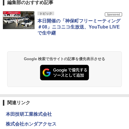
編集部のおすすめ記事
トピック
本日開催の「神保町フリーミーティング
＃08」ニコニコ生放送、YouTube LIVE
で生中継
Google 検索で当サイトの記事を優先表示させる
関連リンク
本田技研工業株式会社
株式会社ホンダアクセス