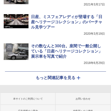
2021年3月17日
日産、ミスフェアレディが登場する「日
産ヘリテージコレクション」のバーチャ
ル見学ツアー
2020年3月19日
その数なんと300台。座間で一般公開し
ている「日産ヘリテージコレクション」
展示車を写真で紹介
2018年6月29日
もっと関連記事を見る
本サイトのご利用について
お問い合わせ
広告掲載のご案内
編集部へのご連絡