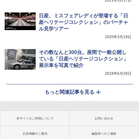
2021年3月17日
日産、ミスフェアレディが登場する「日
産ヘリテージコレクション」のバーチャ
ル見学ツアー
2020年3月19日
その数なんと300台。座間で一般公開し
ている「日産ヘリテージコレクション」
展示車を写真で紹介
2018年6月29日
もっと関連記事を見る
本サイトのご利用について
お問い合わせ
広告掲載のご案内
編集部へのご連絡