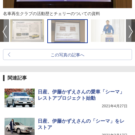
名車再生クラブの活動歴とチェリーのついての資料
この写真の記事へ
関連記事
日産、伊藤かずえさんの愛車「シーマ」
レストアプロジェクト始動
2021年4月27日
日産、伊藤かずえさんの「シーマ」をレ
ストア