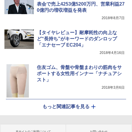
表会で売上4253億5200万円、営業利益27
0億円の増収増益を発表
2018年8月7日
【タイヤレビュー】耐摩耗性の向上な
ど“長持ち”がキーワードのダンロップ
「エナセーブ EC204」
2018年4月16日
住友ゴム、骨盤や骨盤まわりの筋肉をサ
ポートする女性用インナー「ナチュアシ
スト」
2018年3月6日
もっと関連記事を見る
本サイトのご利用について
お問い合わせ