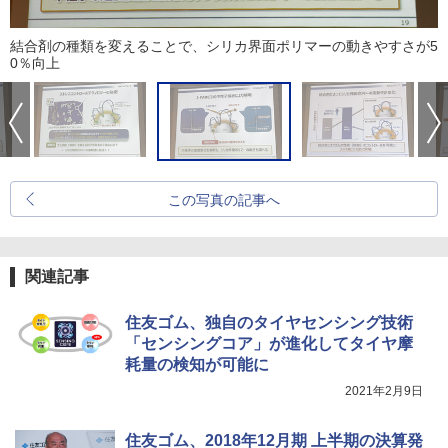
結合剤の種類を変えることで、シリカ界面ポリマーの動きやすさが5
0％向上
この写真の記事へ
関連記事
住友ゴム、独自のタイヤセンシング技術
「センシングコア」が進化してタイヤ摩
耗量の検知が可能に
2021年2月9日
住友ゴム、2018年12月期 上半期の決算発