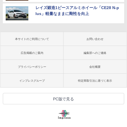
レイズ鍛造1ピースアルミホイール「CE28 N-p
lus」軽量なままに剛性を向上
本サイトのご利用について
お問い合わせ
広告掲載のご案内
編集部へのご連絡
プライバシーポリシー
会社概要
インプレスグループ
特定商取引法に基づく表示
PC版で見る