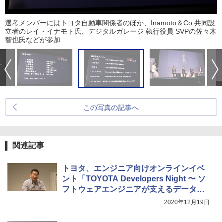
選考メンバーにはトヨタ自動車関係者のほか、Inamoto＆Co.共同設
立者のレイ・イナモト氏、デジタルガレージ 執行役員 SVPの佐々木
智也氏などが参加
この写真の記事へ
関連記事
トヨタ、エンジニア向けオンラインイベ
ント「TOYOTA Developers Night 〜 ソ
フトウェアエンジニアが支えるデータフ
ローとその未来 〜」レポート
2020年12月19日