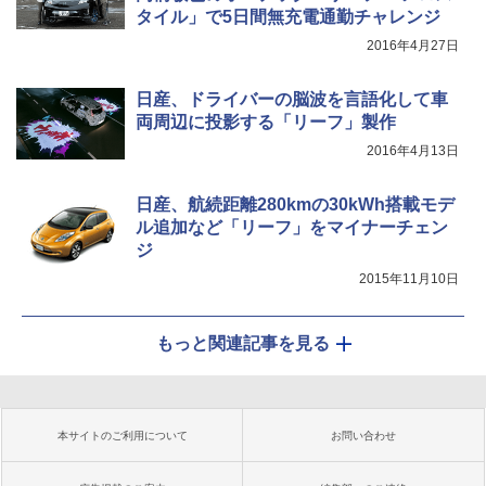
タイル」で5日間無充電通勤チャレンジ
2016年4月27日
日産、ドライバーの脳波を言語化して車
両周辺に投影する「リーフ」製作
2016年4月13日
日産、航続距離280kmの30kWh搭載モデ
ル追加など「リーフ」をマイナーチェン
ジ
2015年11月10日
もっと関連記事を見る
本サイトのご利用について
お問い合わせ