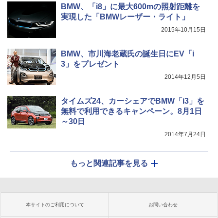
BMW、「i8」に最大600mの照射距離を
実現した「BMWレーザー・ライト」
2015年10月15日
BMW、市川海老蔵氏の誕生日にEV「i
3」をプレゼント
2014年12月5日
タイムズ24、カーシェアでBMW「i3」を
無料で利用できるキャンペーン。8月1日
～30日
2014年7月24日
もっと関連記事を見る
本サイトのご利用について
お問い合わせ