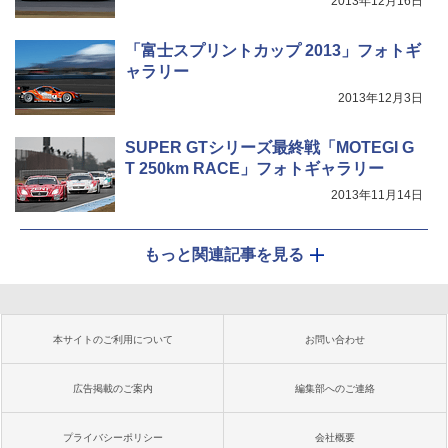
2013年12月16日
「富士スプリントカップ 2013」フォトギ
ャラリー
2013年12月3日
SUPER GTシリーズ最終戦「MOTEGI G
T 250km RACE」フォトギャラリー
2013年11月14日
もっと関連記事を見る
本サイトのご利用について
お問い合わせ
広告掲載のご案内
編集部へのご連絡
プライバシーポリシー
会社概要