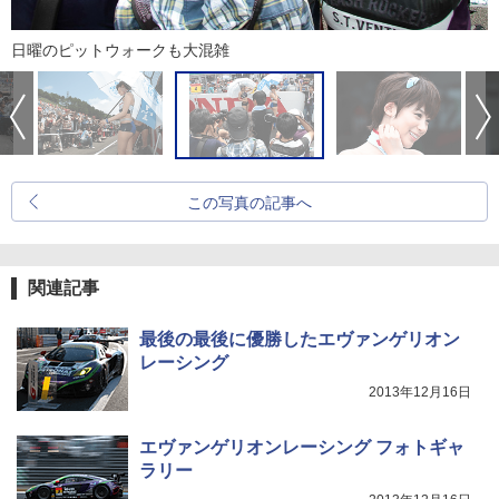
日曜のピットウォークも大混雑
この写真の記事へ
関連記事
最後の最後に優勝したエヴァンゲリオン
レーシング
2013年12月16日
エヴァンゲリオンレーシング フォトギャ
ラリー