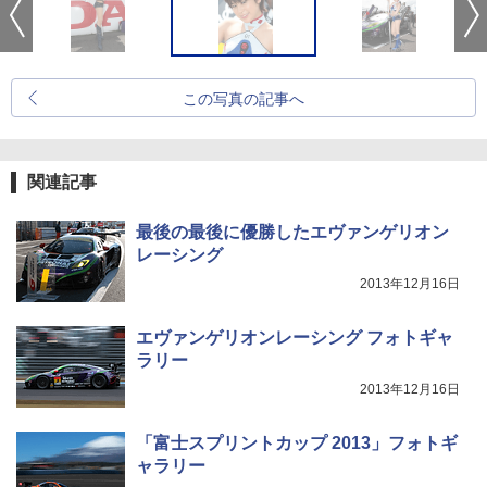
この写真の記事へ
関連記事
最後の最後に優勝したエヴァンゲリオン
レーシング
2013年12月16日
エヴァンゲリオンレーシング フォトギャ
ラリー
2013年12月16日
「富士スプリントカップ 2013」フォトギ
ャラリー