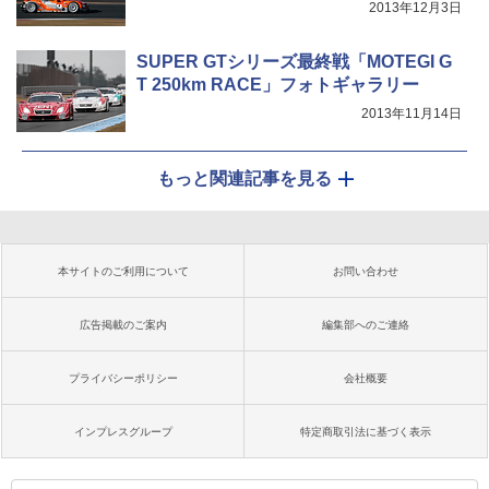
2013年12月3日
SUPER GTシリーズ最終戦「MOTEGI G
T 250km RACE」フォトギャラリー
2013年11月14日
もっと関連記事を見る
本サイトのご利用について
お問い合わせ
広告掲載のご案内
編集部へのご連絡
プライバシーポリシー
会社概要
インプレスグループ
特定商取引法に基づく表示