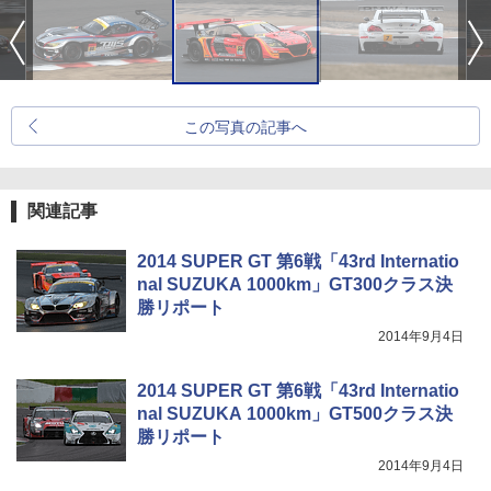
この写真の記事へ
関連記事
2014 SUPER GT 第6戦「43rd Internatio
nal SUZUKA 1000km」GT300クラス決
勝リポート
2014年9月4日
2014 SUPER GT 第6戦「43rd Internatio
nal SUZUKA 1000km」GT500クラス決
勝リポート
2014年9月4日