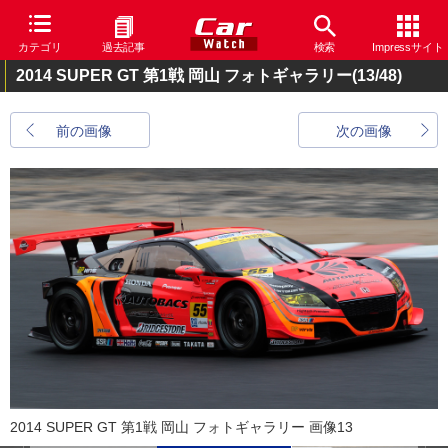
カテゴリ
過去記事
検索
Impressサイト
2014 SUPER GT 第1戦 岡山 フォトギャラリー
(13/48)
前の画像
次の画像
2014 SUPER GT 第1戦 岡山 フォトギャラリー 画像13