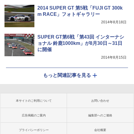
2014 SUPER GT 第5戦「FUJI GT 300k
m RACE」フォトギャラリー
2014年8月18日
SUPER GT第6戦「第43回 インターナシ
ョナル 鈴鹿1000km」が8月30日～31日
に開催
2014年8月15日
もっと関連記事を見る
本サイトのご利用について
お問い合わせ
広告掲載のご案内
編集部へのご連絡
プライバシーポリシー
会社概要