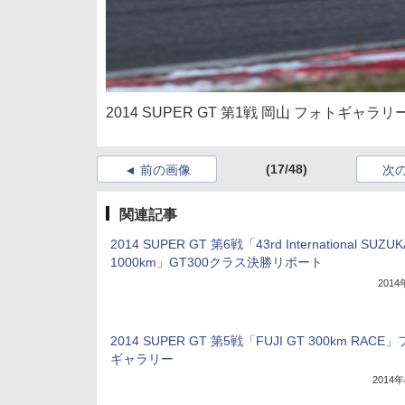
2014 SUPER GT 第1戦 岡山 フォトギャラリ
(17/48)
前の画像
次
関連記事
2014 SUPER GT 第6戦「43rd International SUZUK
1000km」GT300クラス決勝リポート
201
2014 SUPER GT 第5戦「FUJI GT 300km RACE
ギャラリー
2014