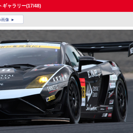
フォトギャラリー
(17/48)
の画像