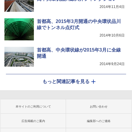
2014年11月4日
首都高、2015年3月開通の中央環状品川
線でトンネル点灯式
2014年10月6日
首都高、中央環状線が2015年3月に全線
開通
2014年9月24日
もっと関連記事を見る
本サイトのご利用について
お問い合わせ
広告掲載のご案内
編集部へのご連絡