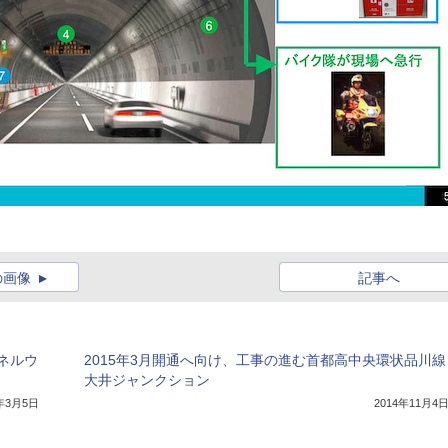
の画像
記事へ
ネルウ
2015年3月開通へ向け、工事の進む首都高中央環状品川線
大井ジャンクション
5年3月5日
2014年11月4