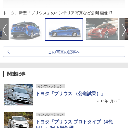
トヨタ、新型「プリウス」のインテリア写真など公開 画像17
この写真の記事へ
関連記事
インプレッション
トヨタ「プリウス （公道試乗）」
2016年1月22日
インプレッション
トヨタ「プリウス プロトタイプ（4代
目）」/日下部保雄