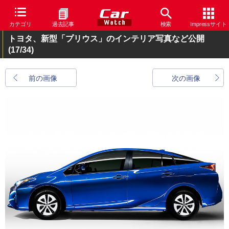
カテゴリ
過去記事
検索
Impressサイト
トヨタ、新型「プリウス」のインテリア写真など公開
(17/34)
前の画像
次の画像