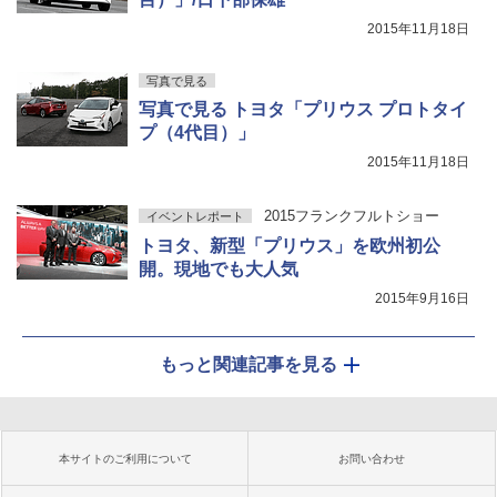
2015年11月18日
写真で見る
写真で見る トヨタ「プリウス プロトタイ
プ（4代目）」
2015年11月18日
2015フランクフルトショー
イベントレポート
トヨタ、新型「プリウス」を欧州初公
開。現地でも大人気
2015年9月16日
もっと関連記事を見る
本サイトのご利用について
お問い合わせ