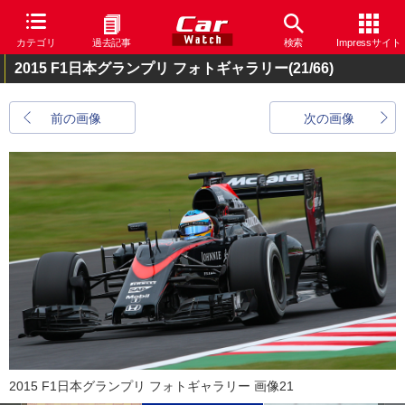
カテゴリ
過去記事
検索
Impressサイト
2015 F1日本グランプリ フォトギャラリー
(21/66)
前の画像
次の画像
2015 F1日本グランプリ フォトギャラリー 画像21