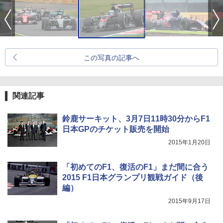
この写真の記事へ
関連記事
鈴鹿サーキット、3月7日11時30分からF1
日本GPのチケット販売を開始
2015年1月20日
「初めてのF1、復活のF1」まだ間に合う
2015 F1日本グランプリ観戦ガイド（後
編）
2015年9月17日