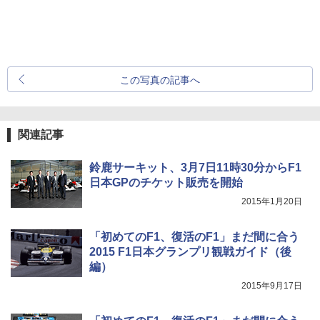
この写真の記事へ
関連記事
鈴鹿サーキット、3月7日11時30分からF1
日本GPのチケット販売を開始
2015年1月20日
「初めてのF1、復活のF1」まだ間に合う
2015 F1日本グランプリ観戦ガイド（後
編）
2015年9月17日