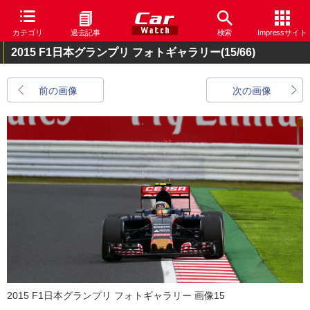
カテゴリ
過去記事
検索
Impressサイト
2015 F1日本グランプリ フォトギャラリー
(15/66)
前の画像
次の画像
2015 F1日本グランプリ フォトギャラリー 画像15