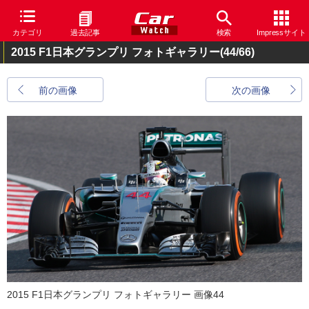
カテゴリ
過去記事
検索
Impressサイト
2015 F1日本グランプリ フォトギャラリー
(44/66)
前の画像
次の画像
2015 F1日本グランプリ フォトギャラリー 画像44