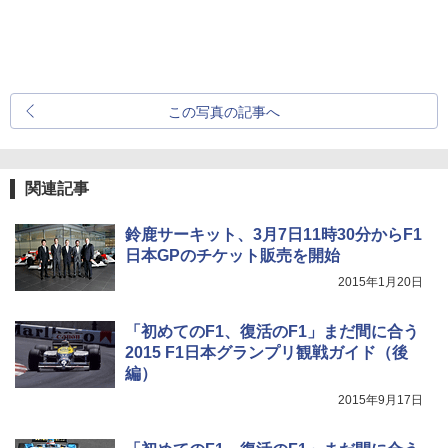
この写真の記事へ
関連記事
鈴鹿サーキット、3月7日11時30分からF1
日本GPのチケット販売を開始
2015年1月20日
「初めてのF1、復活のF1」まだ間に合う
2015 F1日本グランプリ観戦ガイド（後
編）
2015年9月17日