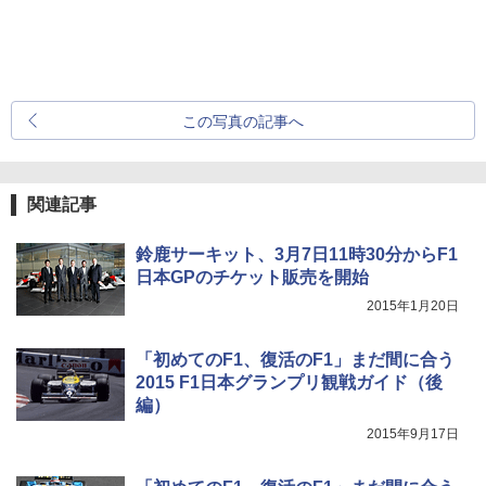
この写真の記事へ
関連記事
鈴鹿サーキット、3月7日11時30分からF1
日本GPのチケット販売を開始
2015年1月20日
「初めてのF1、復活のF1」まだ間に合う
2015 F1日本グランプリ観戦ガイド（後
編）
2015年9月17日