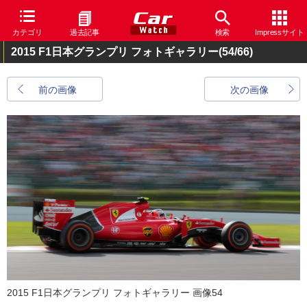
カテゴリ
過去記事
検索
Impressサイト
2015 F1日本グランプリ フォトギャラリー
(54/66)
前の画像
次の画像
2015 F1日本グランプリ フォトギャラリー 画像54