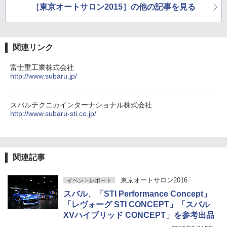
［東京オートサロン2015］の他の記事を見る
関連リンク
富士重工業株式会社
http://www.subaru.jp/
スバルテクニカインターナショナル株式会社
http://www.subaru-sti.co.jp/
関連記事
東京オートサロン2016
イベントレポート
スバル、「STI Performance Concept」
「レヴォーグ STI CONCEPT」「スバル
XVハイブリッド CONCEPT」を参考出品