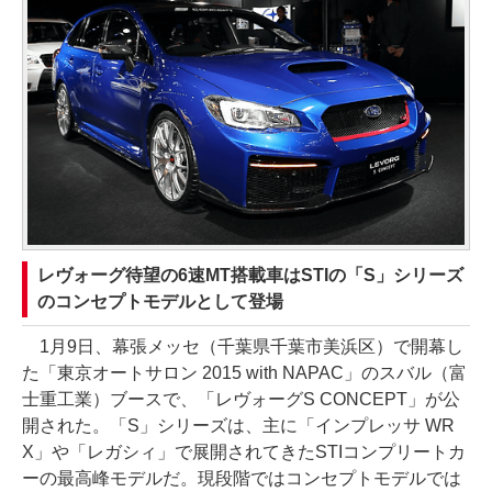
レヴォーグ待望の6速MT搭載車はSTIの「S」シリーズ
のコンセプトモデルとして登場
1月9日、幕張メッセ（千葉県千葉市美浜区）で開幕し
た「東京オートサロン 2015 with NAPAC」のスバル（富
士重工業）ブースで、「レヴォーグS CONCEPT」が公
開された。「S」シリーズは、主に「インプレッサ WR
X」や「レガシィ」で展開されてきたSTIコンプリートカ
ーの最高峰モデルだ。現段階ではコンセプトモデルでは