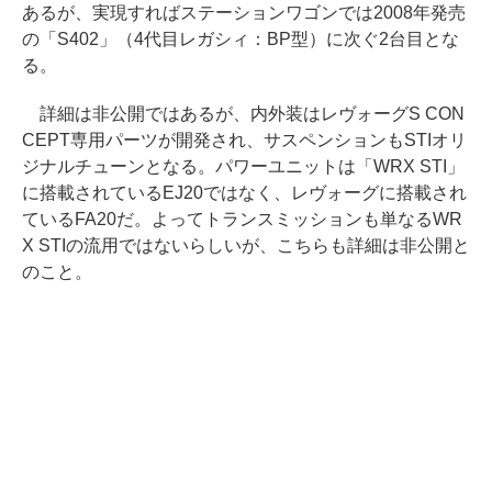
あるが、実現すればステーションワゴンでは2008年発売
の「S402」（4代目レガシィ：BP型）に次ぐ2台目とな
る。
詳細は非公開ではあるが、内外装はレヴォーグS CON
CEPT専用パーツが開発され、サスペンションもSTIオリ
ジナルチューンとなる。パワーユニットは「WRX STI」
に搭載されているEJ20ではなく、レヴォーグに搭載され
ているFA20だ。よってトランスミッションも単なるWR
X STIの流用ではないらしいが、こちらも詳細は非公開と
のこと。