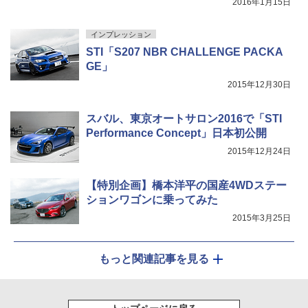
2016年1月15日
インプレッション
STI「S207 NBR CHALLENGE PACKA
GE」
2015年12月30日
スバル、東京オートサロン2016で「STI
Performance Concept」日本初公開
2015年12月24日
【特別企画】橋本洋平の国産4WDステー
ションワゴンに乗ってみた
2015年3月25日
もっと関連記事を見る