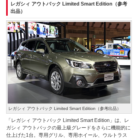
レガシィ アウトバック Limited Smart Edition（参考
出品）
レガシィ アウトバック Limited Smart Edition（参考出品）
「レガシィ アウトバック Limited Smart Edition」は、レ
ガシィ アウトバックの最上級グレードをさらに機能的に
仕上げた1台。専用グリル、専用ホイール、ウルトラス