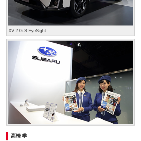
XV 2.0i-S EyeSight
高橋 学