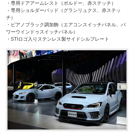
・専用ドアアームレスト（ボルドー、赤ステッチ）
・専用ショルダーパッド（グランリュクス、赤ステッ
チ）
・ピアノブラック調加飾（エアコンスイッチパネル、パ
ワーウインドゥスイッチパネル）
・STIロゴ入りステンレス製サイドシルプレート