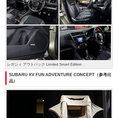
レガシィ アウトバック Limited Smart Edition
SUBARU XV FUN ADVENTURE CONCEPT（参考出
品）