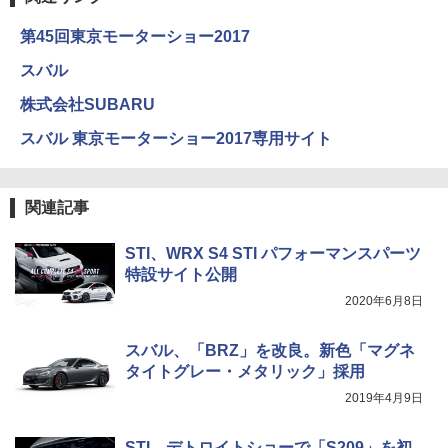
第45回東京モーターショー2017
スバル
株式会社SUBARU
スバル 東京モーターショー2017専用サイト
関連記事
STI、WRX S4 STI パフォーマンスパーツ
特設サイト公開
2020年6月8日
スバル、「BRZ」を改良。新色「マグネ
タイトグレー・メタリック」採用
2019年4月9日
STI、デトロイトショーで「S209」を初