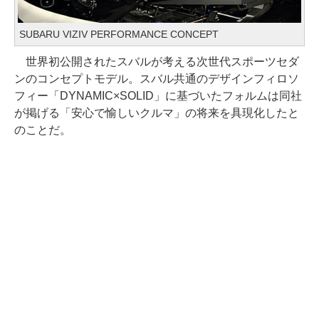
SUBARU VIZIV PERFORMANCE CONCEPT
世界初公開されたスバルが考える次世代スポーツセダ
ンのコンセプトモデル。スバル共通のデザインフィロソ
フィー「DYNAMIC×SOLID」に基づいたフォルムは同社
が掲げる「安心で愉しいクルマ」の将来を具現化したと
のことだ。