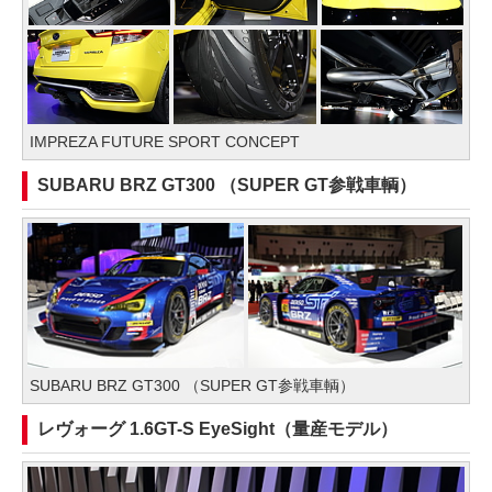
IMPREZA FUTURE SPORT CONCEPT
SUBARU BRZ GT300 （SUPER GT参戦車輌）
SUBARU BRZ GT300 （SUPER GT参戦車輌）
レヴォーグ 1.6GT-S EyeSight（量産モデル）