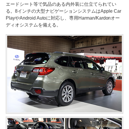
エードシート等で気品のある内外装に仕立てられてい
る。8インチの大型ナビゲーションシステムはApple Car
PlayやAndroid Autoに対応し、専用Harman/Kardonオー
ディオシステムを備える。