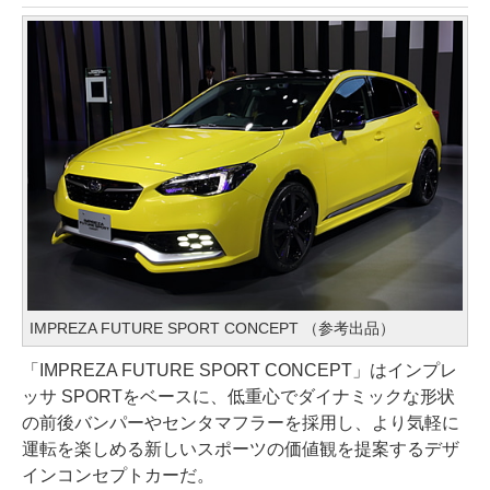
IMPREZA FUTURE SPORT CONCEPT （参考出品）
「IMPREZA FUTURE SPORT CONCEPT」はインプレ
ッサ SPORTをベースに、低重心でダイナミックな形状
の前後バンパーやセンタマフラーを採用し、より気軽に
運転を楽しめる新しいスポーツの価値観を提案するデザ
インコンセプトカーだ。