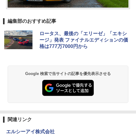
編集部のおすすめ記事
ロータス、最後の「エリーゼ」「エキシ
ージ」発表 ファイナルエディションの価
格は777万7000円から
Google 検索で当サイトの記事を優先表示させる
関連リンク
エルシーアイ株式会社