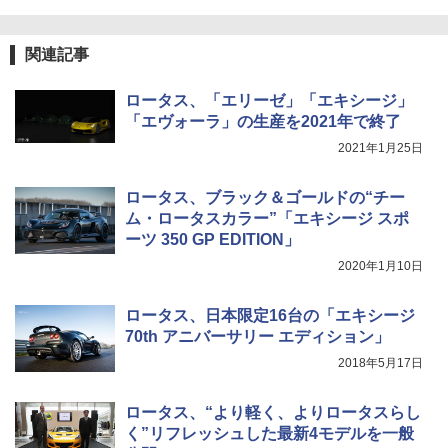
関連記事
ロータス、「エリーゼ」「エキシージ」
「エヴォーラ」の生産を2021年で終了
2021年1月25日
ロータス、ブラック＆ゴールドの“チー
ム・ロータスカラー”「エキシージ スポ
ーツ 350 GP EDITION」
2020年1月10日
ロータス、日本限定16台の「エキシージ
70th アニバーサリー エディション」
2018年5月17日
ロータス、“より軽く、よりロータスらし
く”リフレッシュした最新4モデルを一般