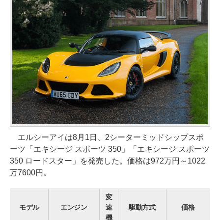
エルシーアイは8月1日、2シーターミッドシップスポ
ーツ「エキシージ スポーツ 350」「エキシージ スポーツ
350 ロードスター」を発売した。価格は972万円～1022
万7600円。
変
モデル
エンジン
速
駆動方式
価格
機