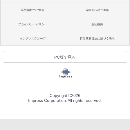
広告掲載のご案内
編集部へのご連絡
プライバシーポリシー
会社概要
インプレスグループ
特定商取引法に基づく表示
PC版で見る
Copyright ©
2026
Impress Corporation. All rights reserved.