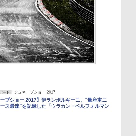
ジュネーブショー 2017
ポート
ーブショー 2017】伊ランボルギーニ、“量産車ニ
ース最速”を記録した「ウラカン・ペルフォルマン