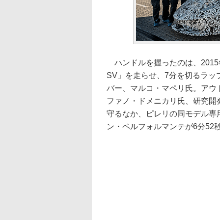
ハンドルを握ったのは、201
SV」を走らせ、7分を切るラ
バー、マルコ・マペリ氏。アウ
ファノ・ドメニカリ氏、研究開
守るなか、ピレリの同モデル専
ン・ペルフォルマンテが6分52