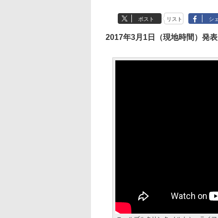
ポスト
リスト
シ
2017年3月1日（現地時間）発表