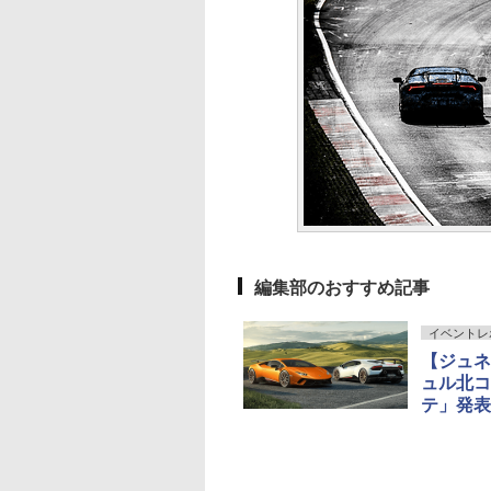
編集部のおすすめ記事
イベントレ
【ジュネ
ュル北コ
テ」発表