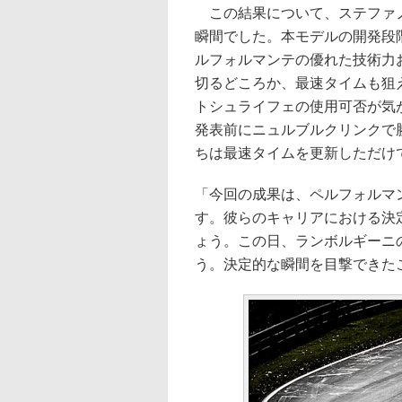
この結果について、ステファノ
瞬間でした。本モデルの開発段
ルフォルマンテの優れた技術力
切るどころか、最速タイムも狙
トシュライフェの使用可否が気
発表前にニュルブルクリンクで
ちは最速タイムを更新しただけ
「今回の成果は、ペルフォルマ
す。彼らのキャリアにおける決
ょう。この日、ランボルギーニ
う。決定的な瞬間を目撃できた