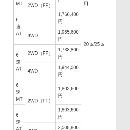
円
MT
用
2WD（FF）
1,760,400
6
円
速
1,965,600
AT
4WD
円
20％/25％
1,738,800
2WD（FF）
6
円
速
1,944,000
AT
4WD
円
6
1,803,600
速
円
MT
2WD（FF）
1,803,600
6
円
速
2,008,800
AT