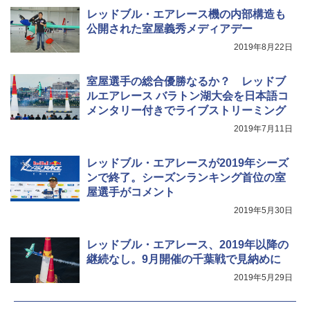
レッドブル・エアレース機の内部構造も
公開された室屋義秀メディアデー
2019年8月22日
室屋選手の総合優勝なるか？ レッドブ
ルエアレース バラトン湖大会を日本語コ
メンタリー付きでライブストリーミング
2019年7月11日
レッドブル・エアレースが2019年シーズ
ンで終了。シーズンランキング首位の室
屋選手がコメント
2019年5月30日
レッドブル・エアレース、2019年以降の
継続なし。9月開催の千葉戦で見納めに
2019年5月29日