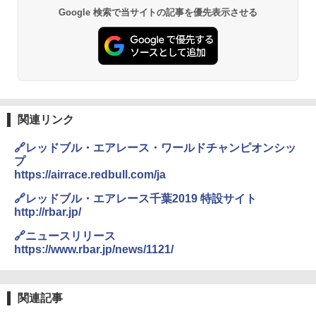
Google 検索で当サイトの記事を優先表示させる
関連リンク
🔗レッドブル・エアレース・ワールドチャンピオンシッ
プ
https://airrace.redbull.com/ja
🔗レッドブル・エアレース千葉2019 特設サイト
http://rbar.jp/
🔗ニュースリリース
https://www.rbar.jp/news/1121/
関連記事