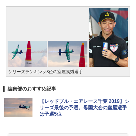
シリーズランキング3位の室屋義秀選手
編集部のおすすめ記事
【レッドブル・エアレース千葉 2019】シ
リーズ最後の予選。母国大会の室屋選手
は予選5位