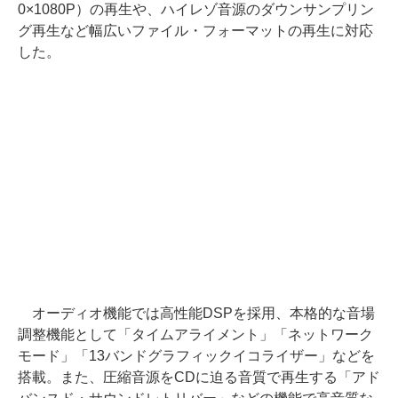
0×1080P）の再生や、ハイレゾ音源のダウンサンプリン
グ再生など幅広いファイル・フォーマットの再生に対応
した。
オーディオ機能では高性能DSPを採用、本格的な音場
調整機能として「タイムアライメント」「ネットワーク
モード」「13バンドグラフィックイコライザー」などを
搭載。また、圧縮音源をCDに迫る音質で再生する「アド