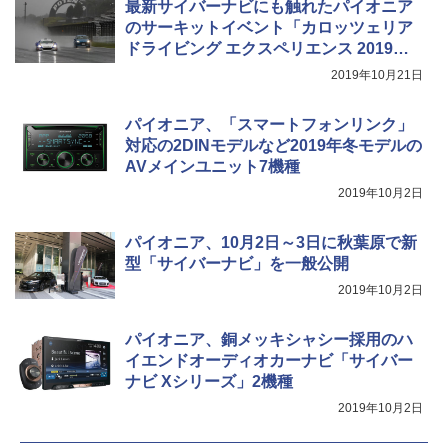
最新サイバーナビにも触れたパイオニア
のサーキットイベント「カロッツェリア
ドライビング エクスペリエンス 2019」
レポート
2019年10月21日
パイオニア、「スマートフォンリンク」
対応の2DINモデルなど2019年冬モデルの
AVメインユニット7機種
2019年10月2日
パイオニア、10月2日～3日に秋葉原で新
型「サイバーナビ」を一般公開
2019年10月2日
パイオニア、銅メッキシャシー採用のハ
イエンドオーディオカーナビ「サイバー
ナビ Xシリーズ」2機種
2019年10月2日