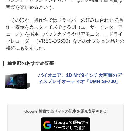
バンスド・サウンドレトリバー」などの機能で高音質な
音楽を楽しめるという。
そのほか、操作性ではドライバーの好みに合わせて操
作・表示をカスタマイズできるUI（ユーザーインターフ
ェース）を採用。バックカメラやリアモニター、ドライ
ブレコーダー（VREC-DS600）などのオプション品との
接続にも対応した。
編集部のおすすめ記事
パイオニア、1DINで9インチ大画面のデ
ィスプレイオーディオ「DMH-SF700」
Google 検索で当サイトの記事を優先表示させる