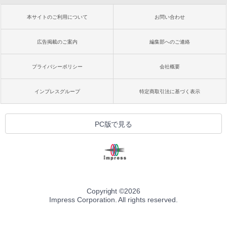
本サイトのご利用について
お問い合わせ
広告掲載のご案内
編集部へのご連絡
プライバシーポリシー
会社概要
インプレスグループ
特定商取引法に基づく表示
PC版で見る
Copyright ©
2026
Impress Corporation. All rights reserved.