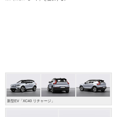
新型EV「XC40 リチャージ」