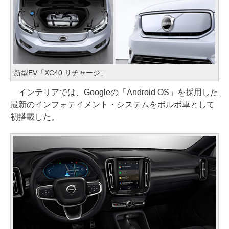
新型EV「XC40 リチャージ」
インテリアでは、Googleの「Android OS」を採用した
最新のインフォテイメント・システムをボルボ車として
初搭載した。