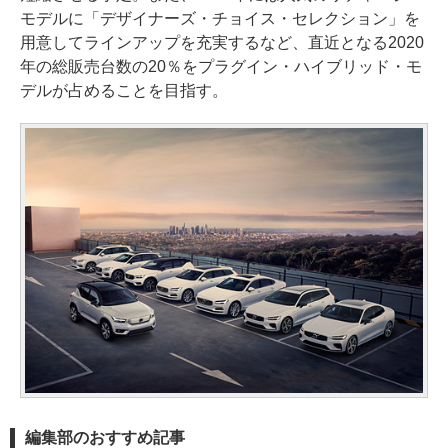
モデルに「デザイナーズ・チョイス・セレクション」を
用意してラインアップを充実するなど、直近となる2020
年の総販売台数の20％をプラグイン・ハイブリッド・モ
デルが占めることを目指す。
編集部のおすすめ記事