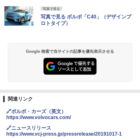
写真で見る
写真で見る ボルボ「C40」（デザインプ
ロトタイプ）
Google 検索で当サイトの記事を優先表示させる
関連リンク
🔗ボルボ・カーズ（英文）
https://www.volvocars.com/
🔗ニュースリリース
https://www.vcj-press.jp/pressrelease/20191017-1