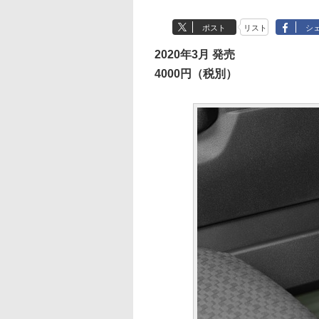
ポスト
リスト
シ
2020年3月 発売
4000円（税別）