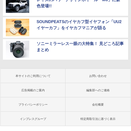
色登場!!
SOUNDPEATSのイヤカフ型イヤフォン「UU2
イヤーカフ」をイヤカフマニアが語る
ソニーミラーレス一眼の大特集！ 見どころ記事
まとめ
本サイトのご利用について
お問い合わせ
広告掲載のご案内
編集部へのご連絡
プライバシーポリシー
会社概要
インプレスグループ
特定商取引法に基づく表示