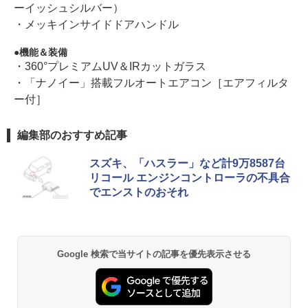
ーイッシュシルバー）
・メッキインサイドドアハンドル
機能＆装備
・360°プレミアムUV＆IRカットガラス
・「ナノイー」搭載フルオートエアコン［エアフィルタ
ー付］
編集部のおすすめ記事
スズキ、「ハスラー」など計9万8587台
リコール エンジンコントローラの不具合
でエンストのおそれ
Google 検索で当サイトの記事を優先表示させる