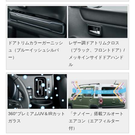
ドアトリムカラーガーニッシ
レザー調ドアトリムクロス
ュ（ブルーイッシュシルバ
（ブラック、フロントドア）/
ー）
メッキインサイドドアハンド
ル
360°プレミアムUV＆IRカット
「ナノイー」搭載フルオート
ガラス
エアコン（エアフィルター
付）