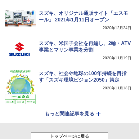
スズキ、オリジナル通販サイト「エスモ
ール」 2021年1月11日オープン
2020年12月24日
スズキ、米国子会社を再編し、2輪・ATV
事業とマリン事業を分割
2020年11月19日
スズキ、社会や地球の100年持続を目指
す「スズキ環境ビジョン2050」策定
2020年11月18日
もっと関連記事を見る
トップページに戻る