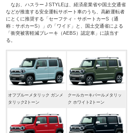
なお、ハスラー J STYLEは、経済産業省や国土交通省
などが推進する安全運転サポート車のうち、高齢運転者
にとくに推奨する「セーフティ・サポートカーS（通
称：サポカーS）」の「ワイド」と、国土交通省による
「衝突被害軽減ブレーキ（AEBS）認定車」に該当す
る。
オフブルーメタリック ガンメ
クールカーキパールメタリッ
タリック2トーン
ク ホワイト2トーン