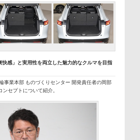
爽快感」と実用性を両立した魅力的なクルマを目指
輪事業本部 ものづくりセンター 開発責任者の岡部
コンセプトについて紹介。