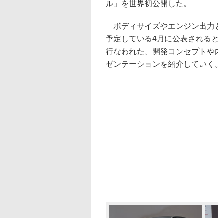
ル」を世界初公開した。
ボディサイズやエンジン出力と
予定している4月に公表される
行なわれた、開発コンセプトや
ゼンテーションを紹介していく