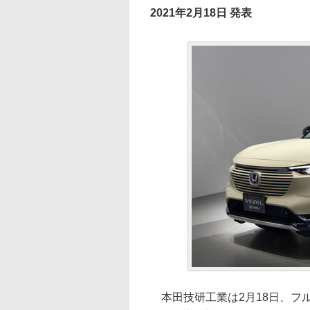
2021年2月18日 発表
本田技研工業は2月18日、フ