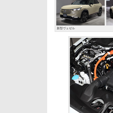
新型ヴェゼル