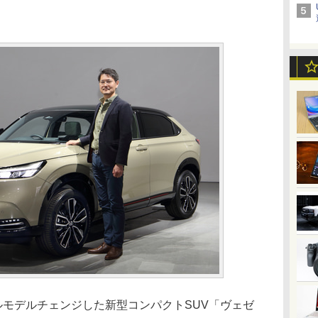
ルモデルチェンジした新型コンパクトSUV「ヴェゼ