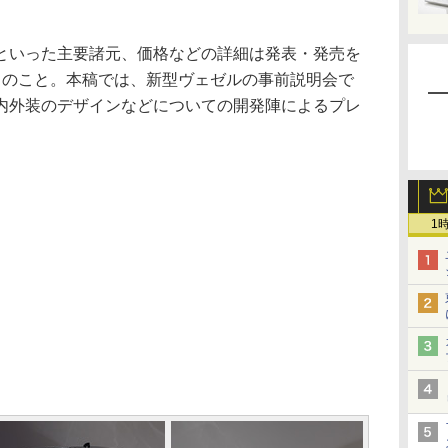
いった主要諸元、価格などの詳細は発表・発売を
とのこと。本稿では、新型ヴェゼルの事前説明会で
内外装のデザインなどについての開発陣によるプレ
。
1