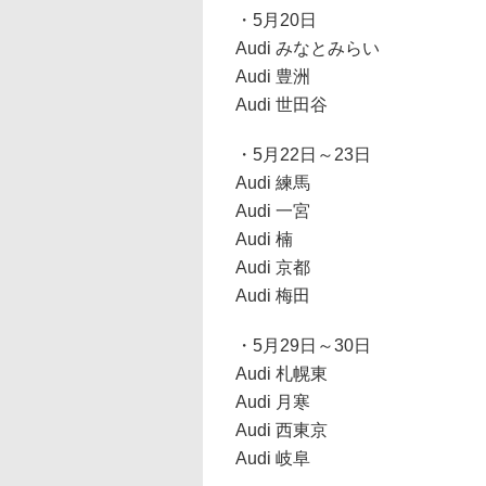
・5月20日
Audi みなとみらい
Audi 豊洲
Audi 世田谷
・5月22日～23日
Audi 練馬
Audi 一宮
Audi 楠
Audi 京都
Audi 梅田
・5月29日～30日
Audi 札幌東
Audi 月寒
Audi 西東京
Audi 岐阜