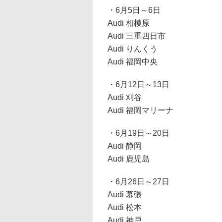
・6月5日～6日
Audi 相模原
Audi 三重四日市
Audi りんくう
Audi 福岡中央
・6月12日～13日
Audi 刈谷
Audi 福岡マリーナ
・6月19日～20日
Audi 静岡
Audi 鹿児島
・6月26日～27日
Audi 幕張
Audi 松本
Audi 神戸