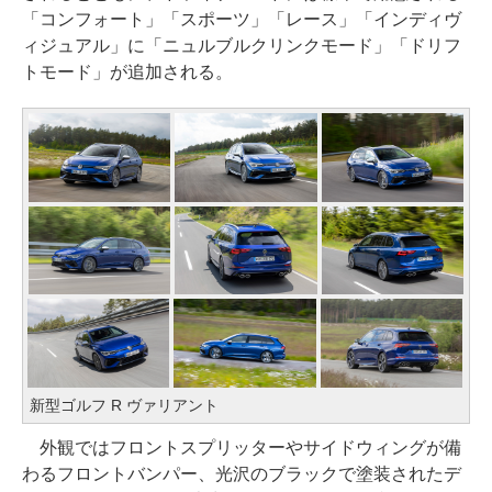
「コンフォート」「スポーツ」「レース」「インディヴ
ィジュアル」に「ニュルブルクリンクモード」「ドリフ
トモード」が追加される。
新型ゴルフ R ヴァリアント
外観ではフロントスプリッターやサイドウィングが備
わるフロントバンパー、光沢のブラックで塗装されたデ