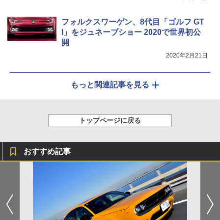
フォルクスワーゲン、8代目「ゴルフ GT
I」をジュネーブショー 2020で世界初公
開
2020年2月21日
もっと関連記事を見る
トップページに戻る
おすすめ記事