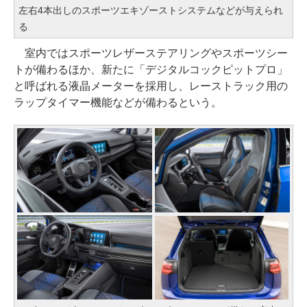
左右4本出しのスポーツエキゾーストシステムなどが与えられ
る
室内ではスポーツレザーステアリングやスポーツシー
トが備わるほか、新たに「デジタルコックピットプロ」
と呼ばれる液晶メーターを採用し、レーストラック用の
ラップタイマー機能などが備わるという。