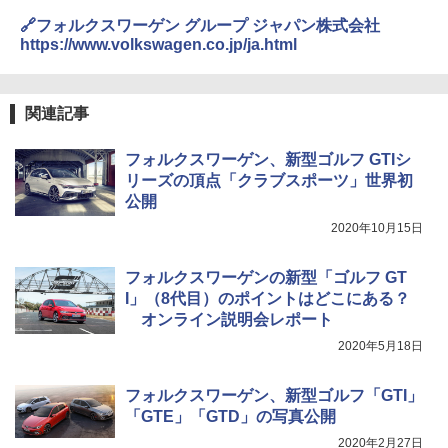
🔗フォルクスワーゲン グループ ジャパン株式会社
https://www.volkswagen.co.jp/ja.html
関連記事
フォルクスワーゲン、新型ゴルフ GTIシ
リーズの頂点「クラブスポーツ」世界初
公開
2020年10月15日
フォルクスワーゲンの新型「ゴルフ GT
I」（8代目）のポイントはどこにある？
オンライン説明会レポート
2020年5月18日
フォルクスワーゲン、新型ゴルフ「GTI」
「GTE」「GTD」の写真公開
2020年2月27日