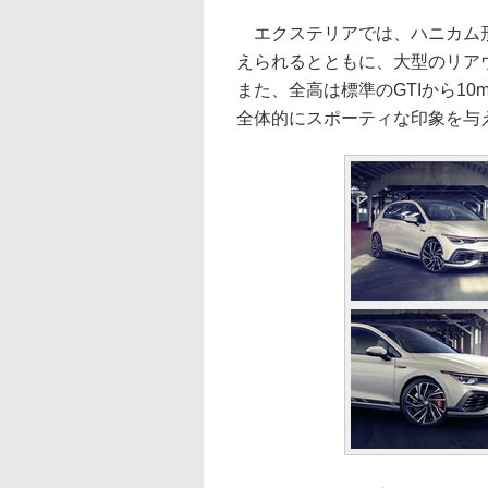
エクステリアでは、ハニカム形
えられるとともに、大型のリア
また、全高は標準のGTIから1
全体的にスポーティな印象を与