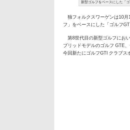
新型ゴルフをベースにした「ゴ
独フォルクスワーゲンは10月
フ」をベースにした「ゴルフGT
第8世代目の新型ゴルフにおいて
ブリッドモデルのゴルフ GTE
今回新たにゴルフGTI クラブ