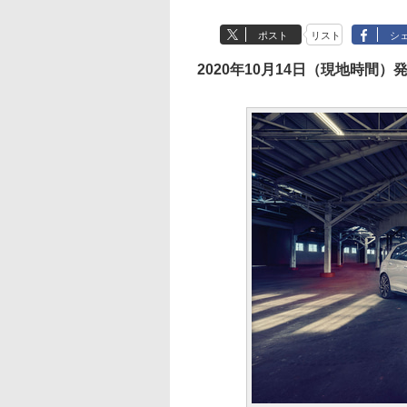
ポスト
リスト
シ
2020年10月14日（現地時間）