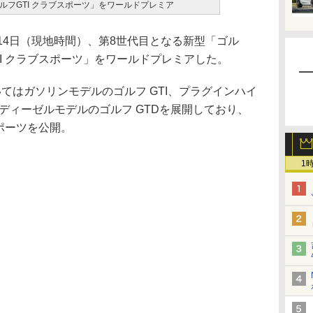
ルフGTI クラブスポーツ」をワールドプレミア
14日（現地時間）、第8世代目となる新型「ゴル
I クラブスポーツ」をワールドプレミアした。
はガソリンモデルのゴルフ GTI、プラグインハイ
、ディーゼルモデルのゴルフ GTDを展開しており、
スポーツを公開。
1