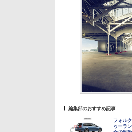
編集部のおすすめ記事
フォルク
ゥーラン