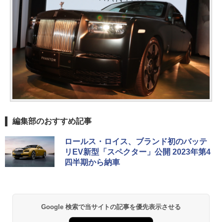
編集部のおすすめ記事
ロールス・ロイス、ブランド初のバッテ
リEV新型「スペクター」公開 2023年第4
四半期から納車
Google 検索で当サイトの記事を優先表示させる