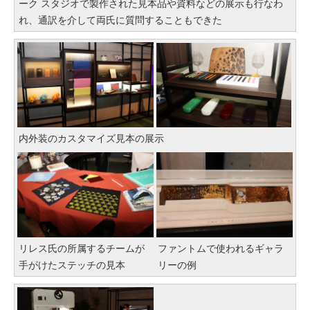
ーク スタジオで製作された見本品や資料などの展示も行なわ
れ、通訳を介して両氏に質問することもできた
内外装のカスタマイズ見本の展示
リレス氏の所属するチームが
ファントムで使われるギャラ
手がけたステッチの見本
リーの例