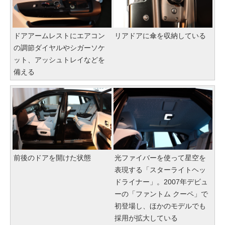
ドアアームレストにエアコン
リアドアに傘を収納している
の調節ダイヤルやシガーソケ
ット、アッシュトレイなどを
備える
前後のドアを開けた状態
光ファイバーを使って星空を
表現する「スターライトヘッ
ドライナー」。2007年デビュ
ーの「ファントム クーペ」で
初登場し、ほかのモデルでも
採用が拡大している