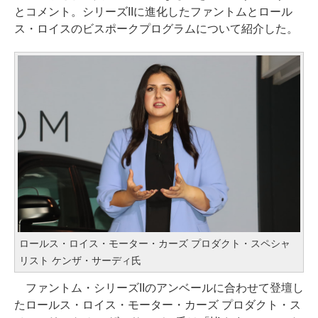
とコメント。シリーズIIに進化したファントムとロール
ス・ロイスのビスポークプログラムについて紹介した。
ロールス・ロイス・モーター・カーズ プロダクト・スペシャ
リスト ケンザ・サーディ氏
ファントム・シリーズIIのアンベールに合わせて登壇し
たロールス・ロイス・モーター・カーズ プロダクト・ス