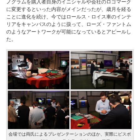
ノグラムを購入者自身のイニシャルや会社のロゴマーク
に変更するといった内容がメインだったが、歳月を経る
ことに進化を続け、今ではロールス・ロイス車のインテ
リアをキャンバスのように扱って、ローズ・ファントム
のようなアートワークが可能になっているとアピールし
た。
会場では両氏によるプレゼンテーションのほか、実際にビスポ