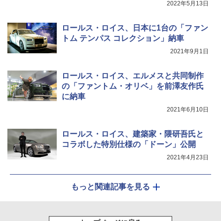
2022年5月13日
ロールス・ロイス、日本に1台の「ファン
トム テンパス コレクション」納車
2021年9月1日
ロールス・ロイス、エルメスと共同制作
の「ファントム・オリベ」を前澤友作氏
に納車
2021年6月10日
ロールス・ロイス、建築家・隈研吾氏と
コラボした特別仕様の「ドーン」公開
2021年4月23日
もっと関連記事を見る