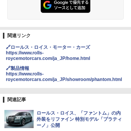
関連リンク
🔗ロールス・ロイス・モーター・カーズ
https://www.rolls-
roycemotorcars.com/ja_JP/home.html
🔗製品情報
https://www.rolls-
roycemotorcars.com/ja_JP/showroom/phantom.html
関連記事
ロールス・ロイス、「ファントム」の内
外装をリファイン 特別モデル「プラティ
ーノ」公開