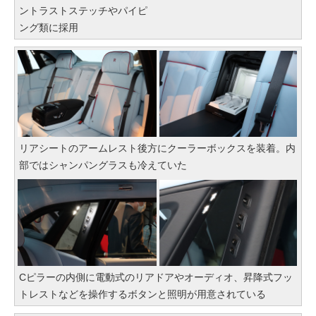
ントラストステッチやパイピ
ング類に採用
リアシートのアームレスト後方にクーラーボックスを装着。内
部ではシャンパングラスも冷えていた
Cピラーの内側に電動式のリアドアやオーディオ、昇降式フッ
トレストなどを操作するボタンと照明が用意されている