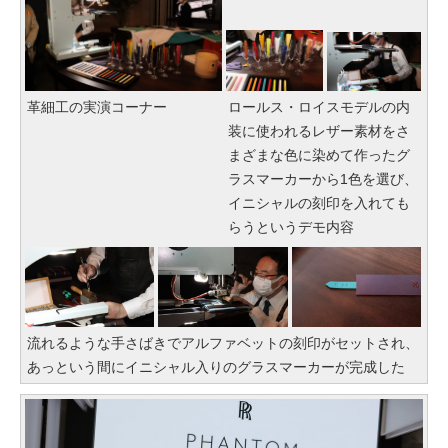
革細工の実演コーナー
ロールス・ロイスモデルの内
装に使われるレザー素材をさ
まざまな色に染めて作ったグ
ラスマーカーから1色を選び、
イニシャルの刻印を入れても
らうというデモ内容
流れるような手さばきでアルファベットの刻印がセットされ、
あっという間にイニシャル入りのグラスマーカーが完成した