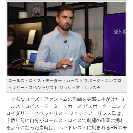
ロールス・ロイス・モーター・カーズ ビスポーク・エンブロ
イダリー・スペシャリスト ジョシュア・リレス氏
そんなローズ・ファントムの刺繍を実際に手がけたロ
ールス・ロイス・モーター・カーズ ビスポーク・エンブ
ロイダリー・スペシャリスト ジョシュア・リレス氏は、
十数年前に自分がロールス・ロイスで刺繍の作業に携わ
るようになった当時は、ヘッドレストに刻まれるRRのモ