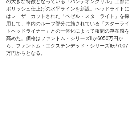
の大きな特徴となっている「パンテオングリル」上部に
ポリッシュ仕上げの水平ラインを新設。ヘッドライトに
はレーザーカットされた「ベゼル・スターライト」を採
用して、車内のルーフ部分に施されている「スターライ
トヘッドライナー」との一体化によって夜間の存在感を
高めた。価格はファントム・シリーズIIが6050万円か
ら、ファントム・エクステンデッド・シリーズIIが7007
万円からとなる。