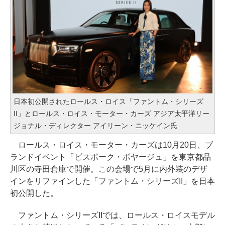
日本初公開されたロールス・ロイス「ファントム・シリーズ
II」とロールス・ロイス・モーター・カーズ アジア太平洋リー
ジョナル・ディレクター アイリーン・ニッケイン氏
ロールス・ロイス・モーター・カーズは10月20日、ブ
ランドイベント「ビスポーク・ボヤージュ」を東京都品
川区の寺田倉庫で開催。この会場で5月に内外装のデザ
インをリファインした「ファントム・シリーズII」を日本
初公開した。
ファントム・シリーズIIでは、ロールス・ロイスモデル