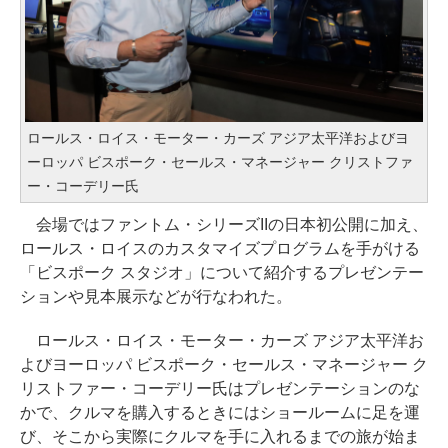
ロールス・ロイス・モーター・カーズ アジア太平洋およびヨ
ーロッパ ビスポーク・セールス・マネージャー クリストファ
ー・コーデリー氏
会場ではファントム・シリーズIIの日本初公開に加え、
ロールス・ロイスのカスタマイズプログラムを手がける
「ビスポーク スタジオ」について紹介するプレゼンテー
ションや見本展示などが行なわれた。
ロールス・ロイス・モーター・カーズ アジア太平洋お
よびヨーロッパ ビスポーク・セールス・マネージャー ク
リストファー・コーデリー氏はプレゼンテーションのな
かで、クルマを購入するときにはショールームに足を運
び、そこから実際にクルマを手に入れるまでの旅が始ま