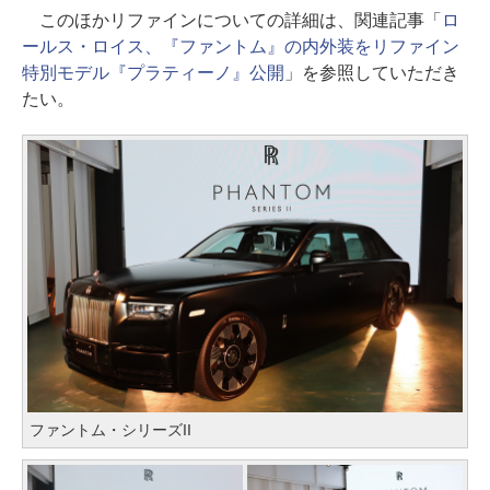
このほかリファインについての詳細は、関連記事「
ロ
ールス・ロイス、『ファントム』の内外装をリファイン
特別モデル『プラティーノ』公開
」を参照していただき
たい。
ファントム・シリーズII