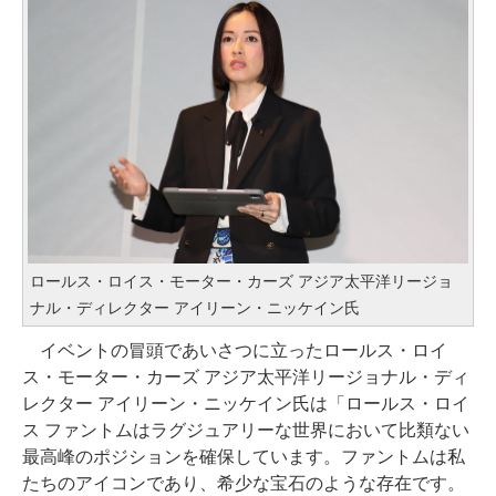
ロールス・ロイス・モーター・カーズ アジア太平洋リージョ
ナル・ディレクター アイリーン・ニッケイン氏
イベントの冒頭であいさつに立ったロールス・ロイ
ス・モーター・カーズ アジア太平洋リージョナル・ディ
レクター アイリーン・ニッケイン氏は「ロールス・ロイ
ス ファントムはラグジュアリーな世界において比類ない
最高峰のポジションを確保しています。ファントムは私
たちのアイコンであり、希少な宝石のような存在です。