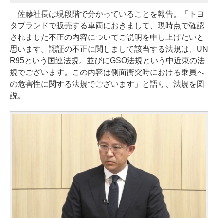
佐藤社長は現段階で分かっていることを報告。「トヨ
タブランドで販売する車両におきまして、現時点で確認
されました不正の内容についてご説明を申し上げたいと
思います。認証の不正に関しまして該当する法規は、UN
R95という国連法規。並びにGSO法規という中近東の法
規でございます。この内容は側面衝突時における乗員へ
の危害性に関する法規でございます」と語り、法規を図
説。