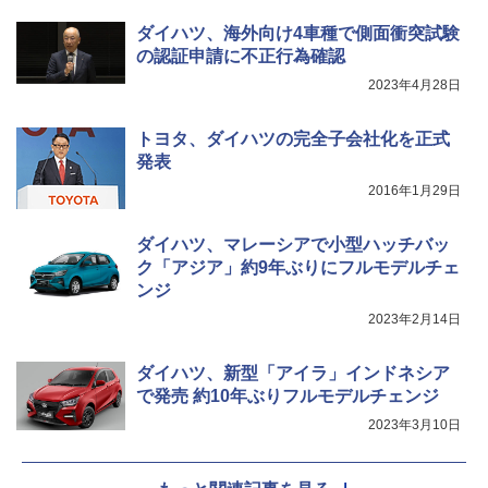
ダイハツ、海外向け4車種で側面衝突試験
の認証申請に不正行為確認
2023年4月28日
トヨタ、ダイハツの完全子会社化を正式
発表
2016年1月29日
ダイハツ、マレーシアで小型ハッチバッ
ク「アジア」約9年ぶりにフルモデルチェ
ンジ
2023年2月14日
ダイハツ、新型「アイラ」インドネシア
で発売 約10年ぶりフルモデルチェンジ
2023年3月10日