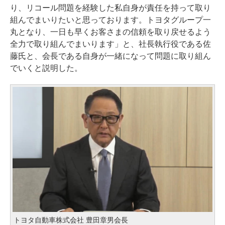
り、リコール問題を経験した私自身が責任を持って取り
組んでまいりたいと思っております。トヨタグループ一
丸となり、一日も早くお客さまの信頼を取り戻せるよう
全力で取り組んでまいります」と、社長執行役である佐
藤氏と、会長である自身が一緒になって問題に取り組ん
でいくと説明した。
トヨタ自動車株式会社 豊田章男会長