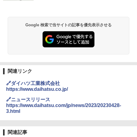
社長
Google 検索で当サイトの記事を優先表示させる
関連リンク
🔗ダイハツ工業株式会社
https://www.daihatsu.co.jp/
🔗ニュースリリース
https://www.daihatsu.com/jp/news/2023/20230428-
3.html
関連記事