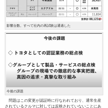
影響台数。すべて社内の再試験は通過した
今後の課題
問題はこの変更が認証時に行なわれており、通常生産
されているクルマに対しては反映されていないことにあ