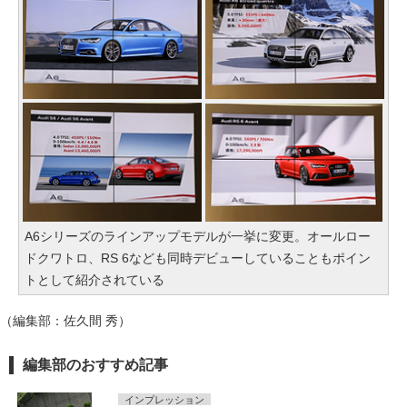
A6シリーズのラインアップモデルが一挙に変更。オールロー
ドクワトロ、RS 6なども同時デビューしていることもポイン
トとして紹介されている
（編集部：佐久間 秀）
編集部のおすすめ記事
インプレッション