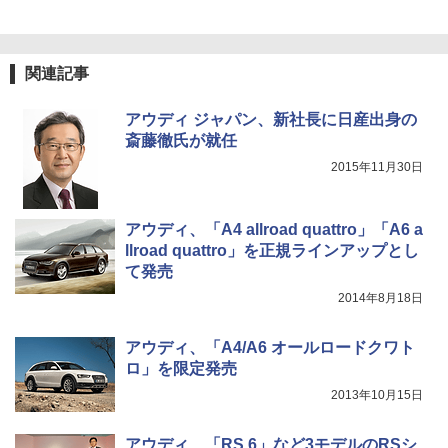
関連記事
アウディ ジャパン、新社長に日産出身の
斎藤徹氏が就任
2015年11月30日
アウディ、「A4 allroad quattro」「A6 a
llroad quattro」を正規ラインアップとし
て発売
2014年8月18日
アウディ、「A4/A6 オールロードクワト
ロ」を限定発売
2013年10月15日
アウディ、「RS 6」など3モデルのRSシ