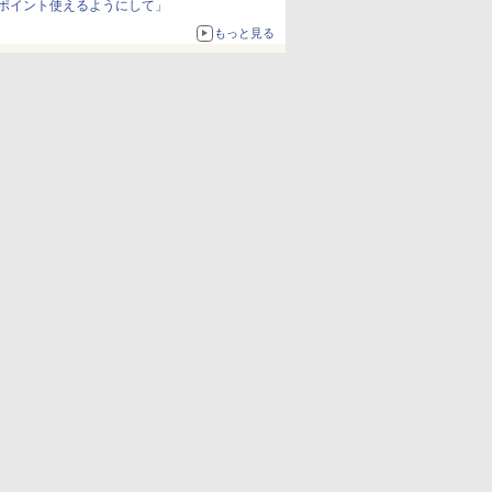
ポイント使えるようにして」
もっと見る