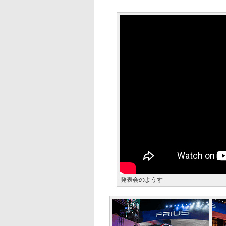
発表会のようす