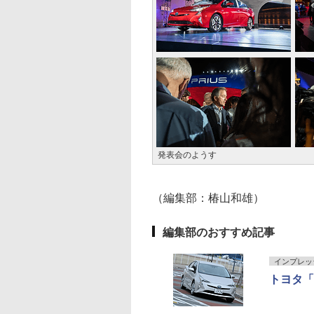
発表会のようす
（編集部：椿山和雄）
編集部のおすすめ記事
インプレッ
トヨタ「