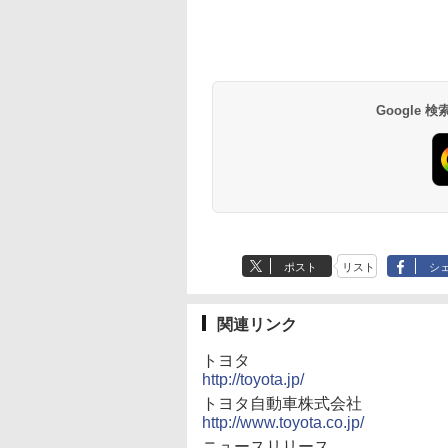
Google
ポスト
リスト
シ
関連リンク
トヨタ
http://toyota.jp/
トヨタ自動車株式会社
http://www.toyota.co.jp/
ニュースリリース