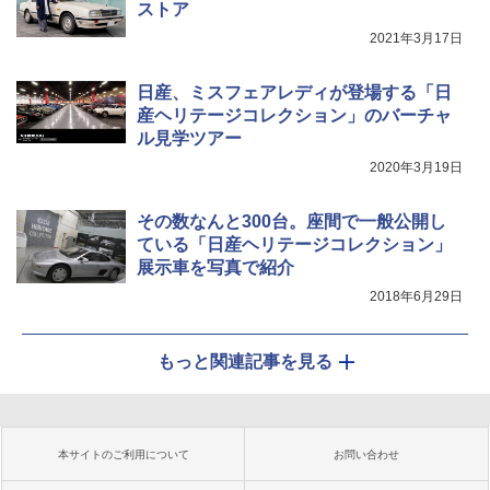
ストア
2021年3月17日
日産、ミスフェアレディが登場する「日
産ヘリテージコレクション」のバーチャ
ル見学ツアー
2020年3月19日
その数なんと300台。座間で一般公開し
ている「日産ヘリテージコレクション」
展示車を写真で紹介
2018年6月29日
もっと関連記事を見る
本サイトのご利用について
お問い合わせ