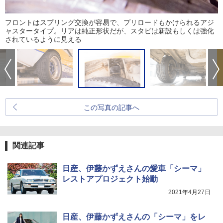
フロントはスプリング交換が容易で、プリロードもかけられるアジ
ャスタータイプ。リアは純正形状だが、スタビは新設もしくは強化
されているように見える
この写真の記事へ
関連記事
日産、伊藤かずえさんの愛車「シーマ」
レストアプロジェクト始動
2021年4月27日
日産、伊藤かずえさんの「シーマ」をレ