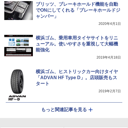
ブリッツ、ブレーキホールド機能を自動
でONにしてくれる「ブレーキホールドジ
ャンパー」
2020年4月1日
横浜ゴム、乗用車用タイヤサイトをリニ
ューアル。使いやすさを重視して大幅機
能強化
2019年4月18日
横浜ゴム、ヒストリックカー向けタイヤ
「ADVAN HF Type D」。店頭販売もス
タート
2019年2月7日
もっと関連記事を見る