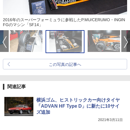
2016年のスーパーフォーミュラに参戦したP.MU/CERUMO・INGIN
FGのマシン「SF14」
この写真の記事へ
関連記事
横浜ゴム、ヒストリックカー向けタイヤ
「ADVAN HF Type D」に新たに10サイ
ズ追加
2021年3月11日