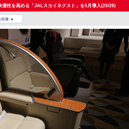
で快適性を高める「JALスカイネクスト」を5月導入
(25/29)
の画像