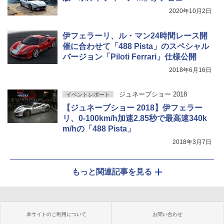
2020年10月2日
伊フェラーリ、ル・マン24時間レース開
催に合わせて「488 Pista」のスペシャル
バージョン「Piloti Ferrari」仕様公開
2018年6月16日
ジュネーブショー 2018
イベントレポート
【ジュネーブショー 2018】伊フェラー
リ、0-100km/h加速2.85秒で最高速340k
m/hの「488 Pista」
2018年3月7日
もっと関連記事を見る
本サイトのご利用について
お問い合わせ