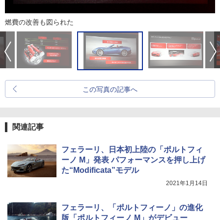
燃費の改善も図られた
この写真の記事へ
関連記事
フェラーリ、日本初上陸の「ポルトフィ
ーノ M」発表 パフォーマンスを押し上げ
た“Modificata”モデル
2021年1月14日
フェラーリ、「ポルトフィーノ」の進化
版「ポルトフィーノ M」がデビュー