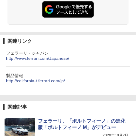
関連リンク
フェラーリ・ジャパン
http://www.ferrari.com/Japanese/
製品情報
http://california-t.ferrari.com/jp/
関連記事
フェラーリ、「ポルトフィーノ」の進化
版「ポルトフィーノ M」がデビュー
2020年10月2日