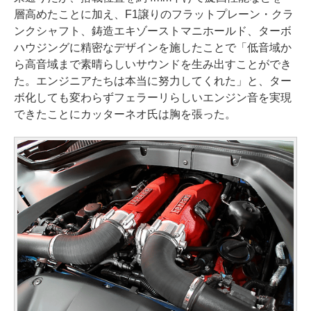
層高めたことに加え、F1譲りのフラットプレーン・クラ
ンクシャフト、鋳造エキゾーストマニホールド、ターボ
ハウジングに精密なデザインを施したことで「低音域か
ら高音域まで素晴らしいサウンドを生み出すことができ
た。エンジニアたちは本当に努力してくれた」と、ター
ボ化しても変わらずフェラーリらしいエンジン音を実現
できたことにカッターネオ氏は胸を張った。