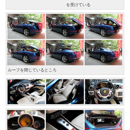
を受けている
ルーフを閉じているところ