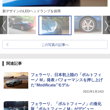
新デザインのLEDヘッドランプを採用
この写真の記事へ
関連記事
フェラーリ、日本初上陸の「ポルトフィ
ーノ M」発表 パフォーマンスを押し上げ
た“Modificata”モデル
2021年1月14日
フェラーリ、「ポルトフィーノ」の進化
版「ポルトフィーノ M」がデビュー