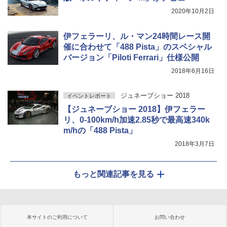
2020年10月2日
伊フェラーリ、ル・マン24時間レース開
催に合わせて「488 Pista」のスペシャル
バージョン「Piloti Ferrari」仕様公開
2018年6月16日
ジュネーブショー 2018
イベントレポート
【ジュネーブショー 2018】伊フェラー
リ、0-100km/h加速2.85秒で最高速340k
m/hの「488 Pista」
2018年3月7日
もっと関連記事を見る
本サイトのご利用について
お問い合わせ