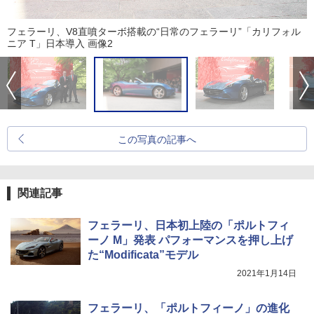
フェラーリ、V8直噴ターボ搭載の“日常のフェラーリ”「カリフォル
ニア T」日本導入 画像2
この写真の記事へ
関連記事
フェラーリ、日本初上陸の「ポルトフィ
ーノ M」発表 パフォーマンスを押し上げ
た“Modificata”モデル
2021年1月14日
フェラーリ、「ポルトフィーノ」の進化