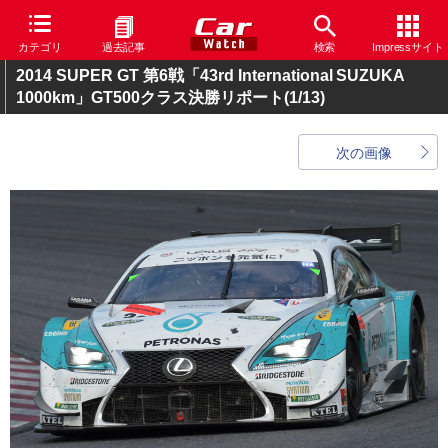
カテゴリ
過去記事
検索
Impressサイト
2014 SUPER GT 第6戦「43rd International SUZUKA
1000km」GT500クラス決勝リポート
(1/13)
次の画像