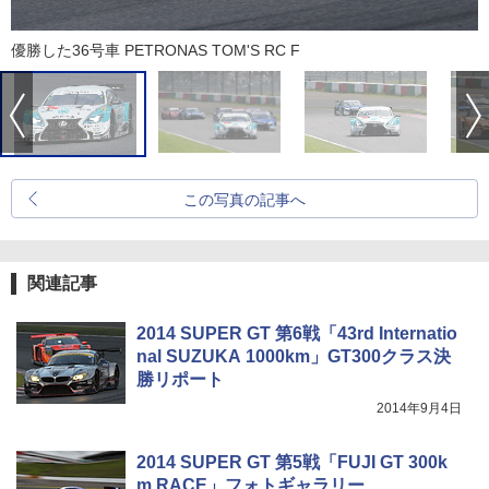
優勝した36号車 PETRONAS TOM'S RC F
この写真の記事へ
関連記事
2014 SUPER GT 第6戦「43rd Internatio
nal SUZUKA 1000km」GT300クラス決
勝リポート
2014年9月4日
2014 SUPER GT 第5戦「FUJI GT 300k
m RACE」フォトギャラリー