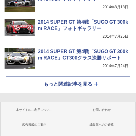
2014年8月18日
2014 SUPER GT 第4戦「SUGO GT 300k
m RACE」フォトギャラリー
2014年7月25日
2014 SUPER GT 第4戦「SUGO GT 300k
m RACE」GT300クラス決勝リポート
2014年7月24日
もっと関連記事を見る
本サイトのご利用について
お問い合わせ
広告掲載のご案内
編集部へのご連絡