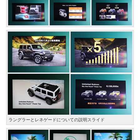
ラングラーとレネゲードについての説明スライド