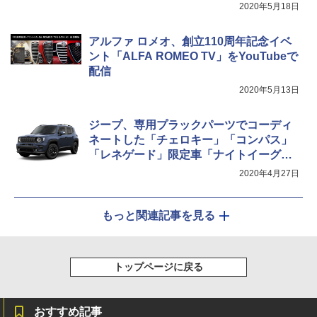
2020年5月18日
アルファ ロメオ、創立110周年記念イベ
ント「ALFA ROMEO TV」をYouTubeで
配信
2020年5月13日
ジープ、専用プラックパーツでコーディ
ネートした「チェロキー」「コンパス」
「レネゲード」限定車「ナイトイーグ
ル」
2020年4月27日
もっと関連記事を見る
トップページに戻る
おすすめ記事