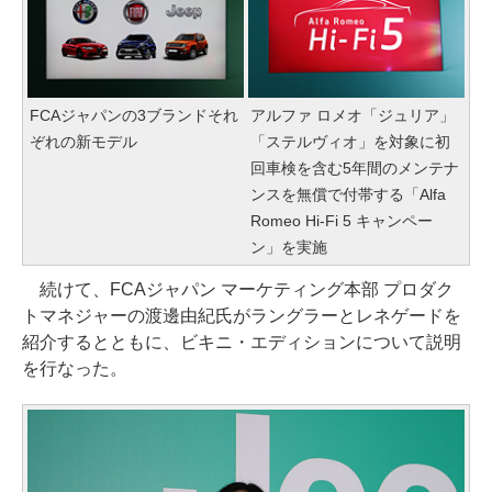
FCAジャパンの3ブランドそれ
アルファ ロメオ「ジュリア」
ぞれの新モデル
「ステルヴィオ」を対象に初
回車検を含む5年間のメンテナ
ンスを無償で付帯する「Alfa
Romeo Hi-Fi 5 キャンペー
ン」を実施
続けて、FCAジャパン マーケティング本部 プロダク
トマネジャーの渡邊由紀氏がラングラーとレネゲードを
紹介するとともに、ビキニ・エディションについて説明
を行なった。