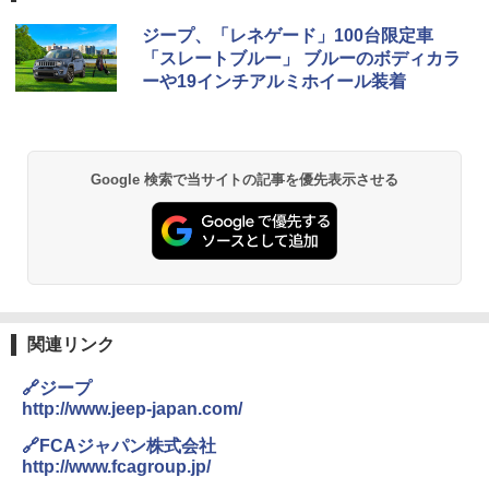
ジープ、「レネゲード」100台限定車
「スレートブルー」 ブルーのボディカラ
ーや19インチアルミホイール装着
Google 検索で当サイトの記事を優先表示させる
関連リンク
🔗ジープ
http://www.jeep-japan.com/
🔗FCAジャパン株式会社
http://www.fcagroup.jp/