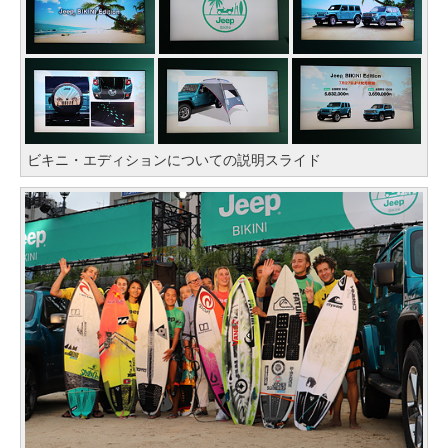
ビキニ・エディションについての説明スライド