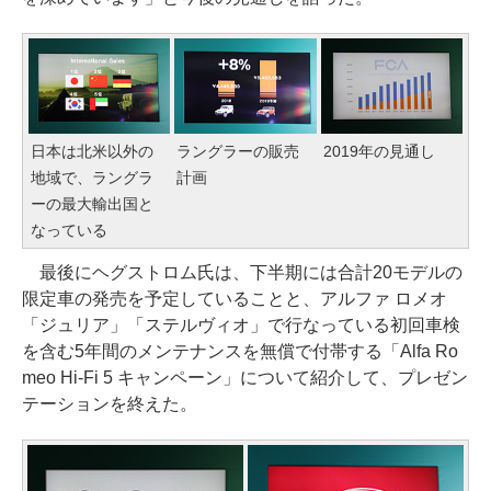
日本は北米以外の
ラングラーの販売
2019年の見通し
地域で、ラングラ
計画
ーの最大輸出国と
なっている
最後にヘグストロム氏は、下半期には合計20モデルの
限定車の発売を予定していることと、アルファ ロメオ
「ジュリア」「ステルヴィオ」で行なっている初回車検
を含む5年間のメンテナンスを無償で付帯する「Alfa Ro
meo Hi-Fi 5 キャンペーン」について紹介して、プレゼン
テーションを終えた。