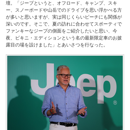
壇。「ジープというと、オフロード、キャンプ、スキ
ー、スノーボードや山岳でのドライブを思い浮かべる方
が多いと思いますが、実は同じくらいビーチにも関係が
深いのです。そこで、夏の訪れに合わせてスポーティで
ファンキーなジープの側面をご紹介したいと思い、今
夜、ビキニ・エディションという名の最新限定車のお披
露目の場を設けました」とあいさつを行なった。