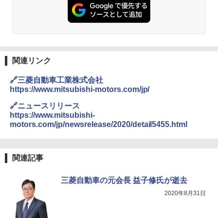
関連リンク
🔗三菱自動車工業株式会社
https://www.mitsubishi-motors.com/jp/
🔗ニュースリリース
https://www.mitsubishi-
motors.com/jp/newsrelease/2020/detail5455.html
関連記事
三菱自動車の元会長 益子修氏が逝去
2020年8月31日