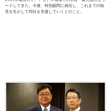
ードしてきた。今後、特別顧問に就任し、これまでの知
見を生かして同社を支援していくとのこと。