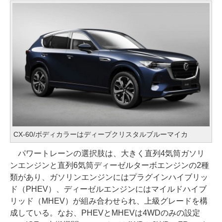
CX-60/ボディカラーはディープクリスタルブルーマイカ
パワートレーンの選択肢は、大きく直列4気筒ガソリ
ンエンジンと直列6気筒ディーゼルターボエンジンの2種
類があり、ガソリンエンジンにはプラグインハイブリッ
ド（PHEV）、ディーゼルエンジンにはマイルドハイブ
リッド（MHEV）が組み合わせられ、上級グレードを構
成している。なお、PHEVとMHEVは4WDのみの設定