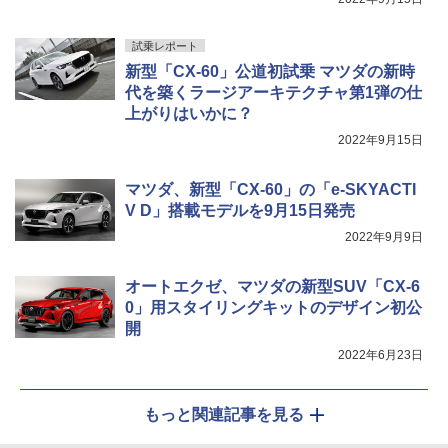
試乗レポート
新型「CX-60」公道初試乗 マツダの新時
代を築くラージアーキテクチャ第1弾の仕
上がりはいかに？
2022年9月15日
マツダ、新型「CX-60」の「e-SKYACTI
V D」搭載モデルを9月15日発売
2022年9月9日
オートエクゼ、マツダの新型SUV「CX-6
0」用スタイリングキットのデザイン初公
開
2022年6月23日
もっと関連記事を見る