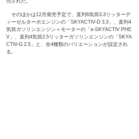
売された。
そのほかは12月発売予定で、直列6気筒3.3リッターデ
ィーゼルターボエンジンの「SKYACTIV-D 3.3」、直列4
気筒ガソリンエンジン＋モーターの「e-SKYACTIV PHE
V」、直列4気筒2.5リッターガソリンエンジンの「SKYA
CTIV-G 2.5」と、全4種類のバリエーションが設定され
る。