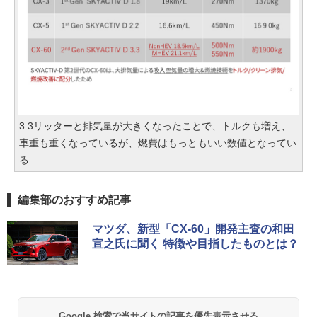
3.3リッターと排気量が大きくなったことで、トルクも増え、
車重も重くなっているが、燃費はもっともいい数値となってい
る
編集部のおすすめ記事
マツダ、新型「CX-60」開発主査の和田
宣之氏に聞く 特徴や目指したものとは？
Google 検索で当サイトの記事を優先表示させる