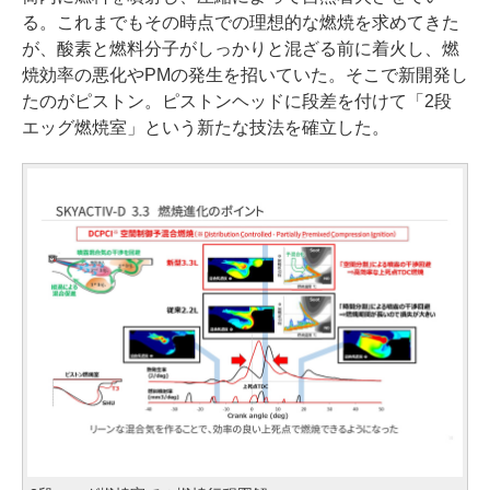
る。これまでもその時点での理想的な燃焼を求めてきた
が、酸素と燃料分子がしっかりと混ざる前に着火し、燃
焼効率の悪化やPMの発生を招いていた。そこで新開発し
たのがピストン。ピストンヘッドに段差を付けて「2段
エッグ燃焼室」という新たな技法を確立した。